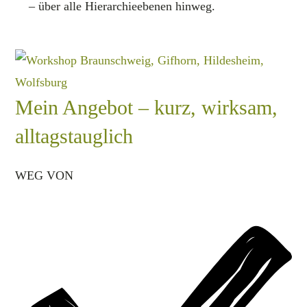
– über alle Hierarchieebenen hinweg.
Mein Angebot – kurz, wirksam,
alltagstauglich
WEG VON