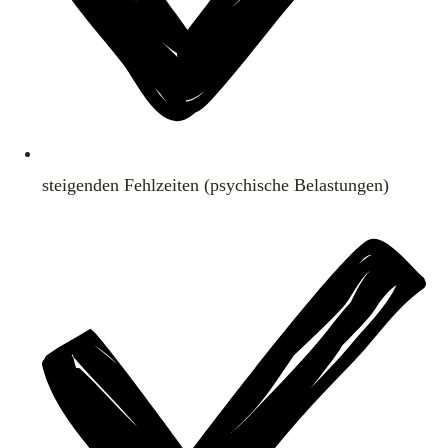
steigenden Fehlzeiten (psychische Belastungen)