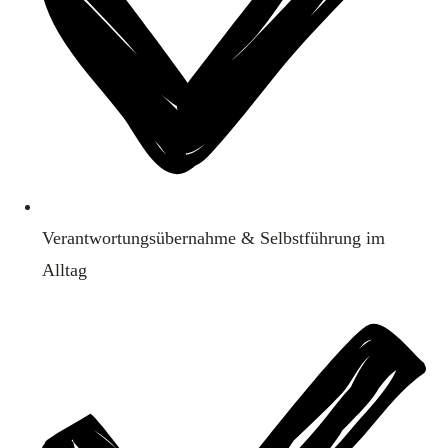
Verantwortungsübernahme & Selbstführung im
Alltag