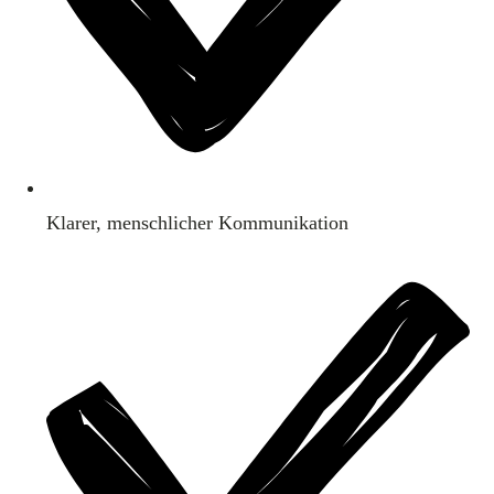
Klarer, menschlicher Kommunikation