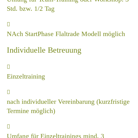
Std. bzw. 1/2 Tag
NAch StartPhase Flaltrade Modell möglich
Individuelle Betreuung
Einzeltraining
nach individueller Vereinbarung (kurzfristige
Termine möglich)
Umfang für Einzeltrainings mind. 3